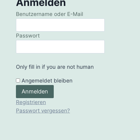
Anmelden
Benutzername oder E-Mail
Passwort
Only fill in if you are not human
Angemeldet bleiben
Registrieren
Passwort vergessen?