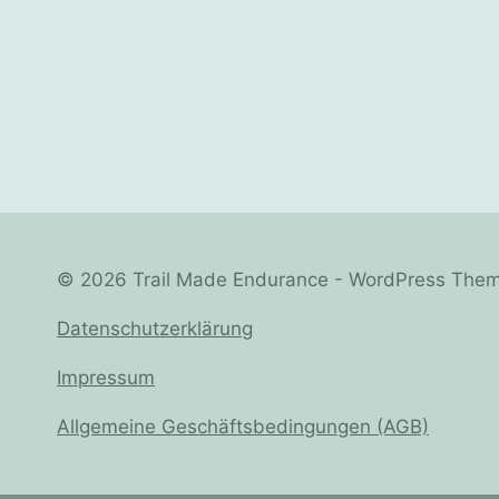
© 2026 Trail Made Endurance - WordPress The
Datenschutzerklärung
Impressum
Allgemeine Geschäftsbedingungen (AGB)