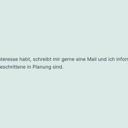
teresse habt, schreibt mir gerne eine Mail und ich infor
eschrittene in Planung sind.