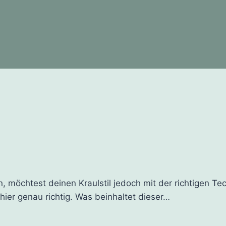
möchtest deinen Kraulstil jedoch mit der richtigen Te
er genau richtig. Was beinhaltet dieser…