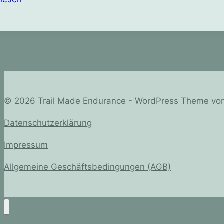
2026
und
2027
© 2026 Trail Made Endurance - WordPress Theme vo
Datenschutzerklärung
Impressum
Allgemeine Geschäftsbedingungen (AGB)