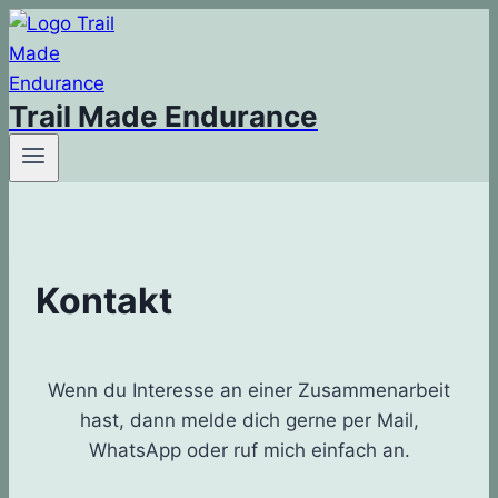
Zum
Inhalt
springen
Trail Made Endurance
Kontakt
Wenn du Interesse an einer Zusammenarbeit
hast, dann melde dich gerne per Mail,
WhatsApp oder ruf mich einfach an.