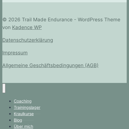
© 2026 Trail Made Endurance - WordPress Theme
von
Kadence WP
Datenschutzerklärung
Impressum
Allgemeine Geschäftsbedingungen (AGB)
Coaching
Trainingslager
Kraulkurse
Blog
Über mich