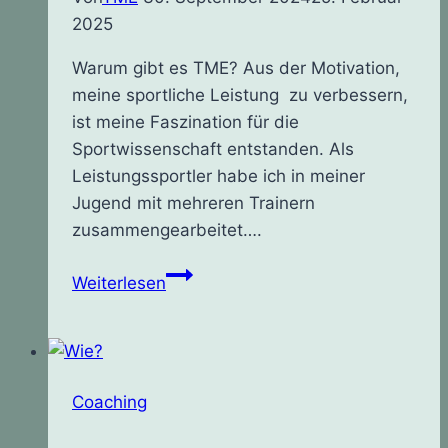
2025
Warum gibt es TME? Aus der Motivation,
meine sportliche Leistung zu verbessern,
ist meine Faszination für die
Sportwissenschaft entstanden. Als
Leistungssportler habe ich in meiner
Jugend mit mehreren Trainern
zusammengearbeitet….
Warum?
Weiterlesen
Coaching