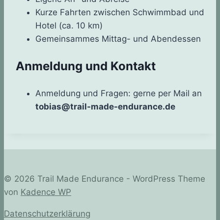
Kurze Fahrten zwischen Schwimmbad und
Hotel (ca. 10 km)
Gemeinsammes Mittag- und Abendessen
Anmeldung und Kontakt
Anmeldung und Fragen: gerne per Mail an
tobias@trail-made-endurance.de
© 2026 Trail Made Endurance - WordPress Theme
von
Kadence WP
Datenschutzerklärung