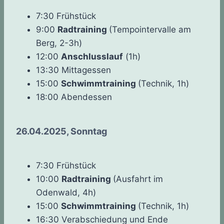
7:30 Frühstück
9:00
Radtraining
(Tempointervalle am
Berg, 2-3h)
12:00
Anschlusslauf
(1h)
13:30 Mittagessen
15:00
Schwimmtraining
(Technik, 1h)
18:00 Abendessen
26.04.2025, Sonntag
7:30 Frühstück
10:00
Radtraining
(Ausfahrt im
Odenwald, 4h)
15:00
Schwimmtraining
(Technik, 1h)
16:30 Verabschiedung und Ende