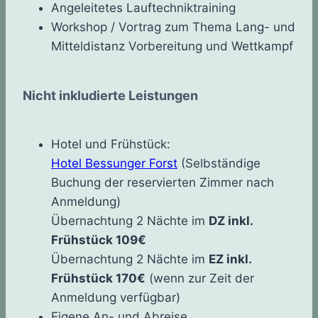
Angeleitetes Lauftechniktraining
Workshop / Vortrag zum Thema Lang- und
Mitteldistanz Vorbereitung und Wettkampf
Nicht inkludierte Leistungen
Hotel und Frühstück:
Hotel Bessunger Forst
(Selbständige
Buchung der reservierten Zimmer nach
Anmeldung)
Übernachtung 2 Nächte im
DZ inkl.
Frühstück 109€
Übernachtung 2 Nächte im
EZ inkl.
Frühstück 170€
(wenn zur Zeit der
Anmeldung verfügbar)
Eigene An- und Abreise