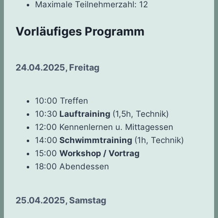
Maximale Teilnehmerzahl: 12
Vorläufiges Programm
24.04.2025, Freitag
10:00 Treffen
10:30
Lauftraining
(1,5h, Technik)
12:00 Kennenlernen u. Mittagessen
14:00
Schwimmtraining
(1h, Technik)
15:00
Workshop / Vortrag
18:00 Abendessen
25.04.2025, Samstag