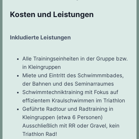
Kosten und Leistungen
Inkludierte Leistungen
Alle Trainingseinheiten in der Gruppe bzw.
in Kleingruppen
Miete und Eintritt des Schwimmmbades,
der Bahnen und des Seminarraumes
Schwimmtechniktraining mit Fokus auf
effizientem Kraulschwimmen im Triathlon
Geführte Radtour und Radtraining in
Kleingruppen (etwa 6 Personen)
Ausschließlich mit RR oder Gravel, kein
Triathlon Rad!