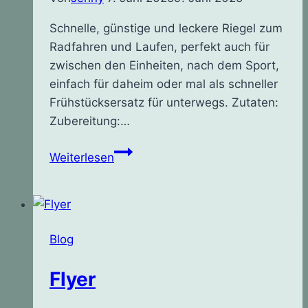
Schnelle, günstige und leckere Riegel zum
Radfahren und Laufen, perfekt auch für
zwischen den Einheiten, nach dem Sport,
einfach für daheim oder mal als schneller
Frühstücksersatz für unterwegs. Zutaten:
Zubereitung:…
Haferriegel
Weiterlesen
Rezept
Blog
Flyer